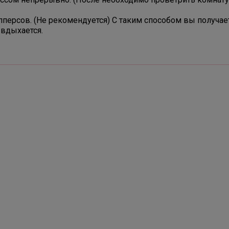
персов. (Не рекомендуется) С таким способом вы получае
 вдыхается.