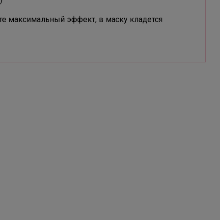
те максимальный эффект, в маску кладется