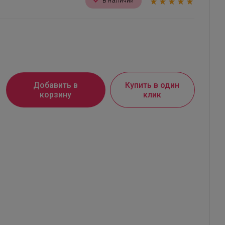
В наличии
Добавить в
Купить в один
корзину
клик