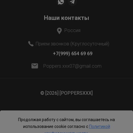
Наши контакты
Россия
Прием звонков (Круглосуточный)
+7(999) 654 69 69
Poppers.xxx07@gmail.com
© [2026] [POPPERSXXX]
Продолжая работу с сайтом, вы соглашаетесь на
использование cookie согласно с
Политикой