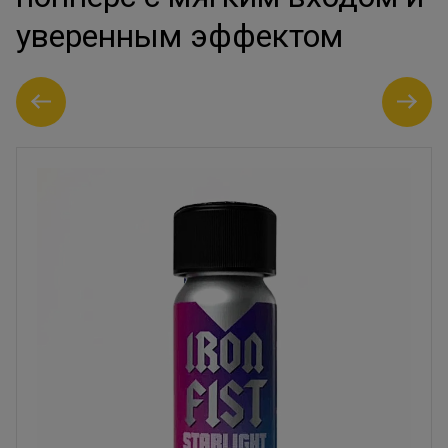
уверенным эффектом