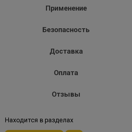
Применение
Безопасность
Доставка
Оплата
Отзывы
Находится в разделах