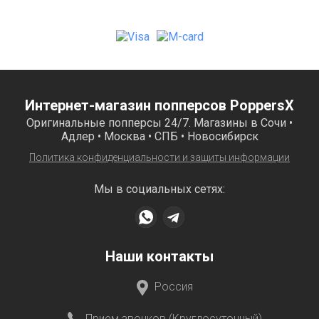
Интернет-магазин попперсов PoppersX
Оригинальные попперсы 24/7. Магазины в Сочи •
Адлер • Москва • СПБ • Новосибирск
Политика конфиденциальности и защиты информации
Мы в социальных сетях:
Наши контакты
Россия
Прием звонков (Круглосуточный)