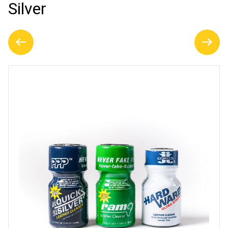
Silver