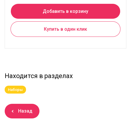
Добавить в корзину
Купить в один клик
Находится в разделах
Наборы
Назад